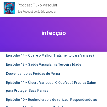
Podcast Fluxo Vascular
Seu Podcast de Saúde Vascular
infecção
Episódio 14 – Qual é o Melhor Tratamento para Varizes?
Episódio 13 – Saúde Vascular na Terceira Idade
Desvendando as Feridas de Perna
Episódio 11 – Úlcera Varicosa: O Que Você Precisa Saber
para Proteger Suas Pernas
Episódio 10 – Escleroterapia de varizes: Respondendo às