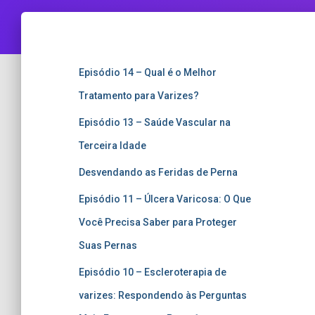
Episódio 14 – Qual é o Melhor
Tratamento para Varizes?
Episódio 13 – Saúde Vascular na
Terceira Idade
Desvendando as Feridas de Perna
Episódio 11 – Úlcera Varicosa: O Que
Você Precisa Saber para Proteger
Suas Pernas
Episódio 10 – Escleroterapia de
varizes: Respondendo às Perguntas