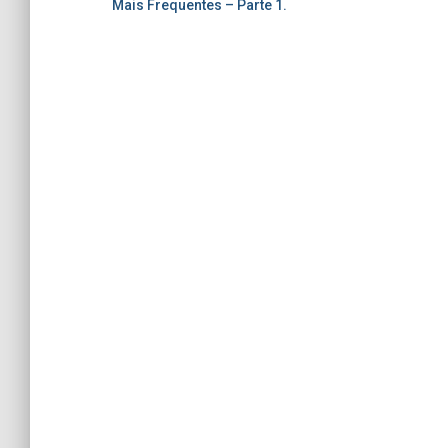
Mais Frequentes – Parte 1.