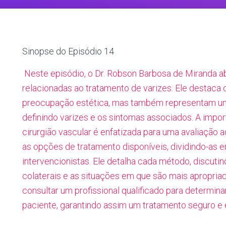
Sinopse do Episódio 14
Neste episódio, o Dr. Robson Barbosa de Miranda
relacionadas ao tratamento de varizes. Ele destaca
preocupação estética, mas também representam um 
definindo varizes e os sintomas associados. A impor
cirurgião vascular é enfatizada para uma avaliação 
as opções de tratamento disponíveis, dividindo-as
intervencionistas. Ele detalha cada método, discutin
colaterais e as situações em que são mais apropriado
consultar um profissional qualificado para determi
paciente, garantindo assim um tratamento seguro e e