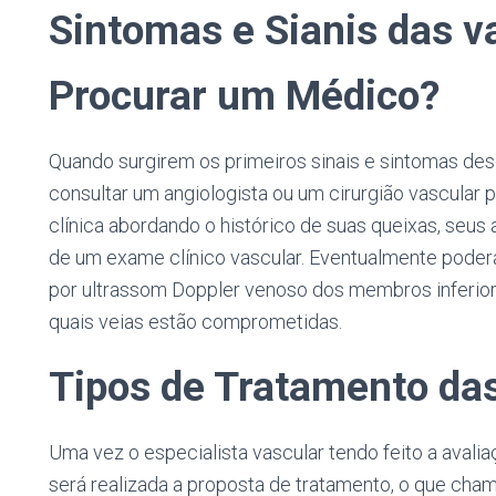
Sintomas e Sianis das v
Procurar um Médico?
Quando surgirem os primeiros sinais e sintomas de
consultar um angiologista ou um cirurgião vascular pa
clínica abordando o histórico de suas queixas, seus
de um exame clínico vascular. Eventualmente pode
por ultrassom Doppler venoso dos membros inferior
quais veias estão comprometidas.
Tipos de Tratamento das
Uma vez o especialista vascular tendo feito a avalia
será realizada a proposta de tratamento, o que ch