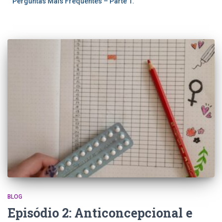
Perguntas Mais Frequentes – Parte 1.
BLOG
Episódio 2: Anticoncepcional e