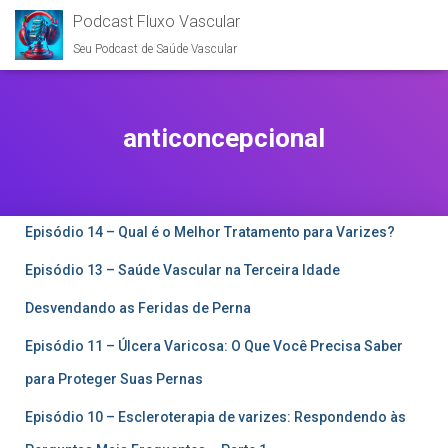
Podcast Fluxo Vascular
Seu Podcast de Saúde Vascular
anticoncepcional
Episódio 14 – Qual é o Melhor Tratamento para Varizes?
Episódio 13 – Saúde Vascular na Terceira Idade
Desvendando as Feridas de Perna
Episódio 11 – Úlcera Varicosa: O Que Você Precisa Saber
para Proteger Suas Pernas
Episódio 10 – Escleroterapia de varizes: Respondendo às