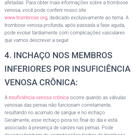
afetadas. Para obter mais informações sobre a trombose
venosa, você pode conferir nosso site
www.trombrose.org
, dedicado exclusivamente ao tema. A
trombose venosa profunda, após passada a fase aguda,
pode evoluir tardiamente com complicações vasculares
que vamos descrever a seguir.
4. INCHAÇO NOS MEMBROS
INFERIORES POR INSUFICIÊNCIA
VENOSA CRÔNICA:
A
insuficiência venosa crônica
ocorre quando as válvulas
venosas das pernas não funcionam corretamente,
resultando no acúmulo de sangue e no inchaço.
Geralmente, esse inchaço piora no final do dia e está
associado à presença de varizes nas pernas. Pode