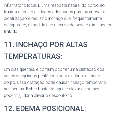
inflamatório local. É uma resposta natural do corpo ao
trauma e requer cuidados adequados para promover a
cicatrização e reduzir o inchaço que, frequentemente,
desaparece, à medida que a causa de base é eliminada ou
tratada.
11. INCHAÇO POR ALTAS
TEMPERATURAS:
Em dias quentes, é comum ocorrer uma dilatação dos
vasos sanguíneos periféricos para ajudar a resfriar o
corpo. Essa dilatação pode causar inchaço temporário
nas pernas. Beber bastante água e elevar as pernas
podem ajudar a aliviar o desconforto.
12. EDEMA POSICIONAL: