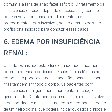
comum é a falta de ar ao fazer esforço. O tratamento da
insuficiência cardíaca depende da causa subjacente e
pode envolver prescrição medicamentosa e
procedimentos mais invasivos, sendo o cardiologista o
profissional indicado para conduzir esses casos.
6. EDEMA POR INSUFICIÊNCIA
RENAL:
Quando os rins não estão funcionando adequadamente,
ocorre a retenção de líquidos e substâncias tóxicas no
corpo. Isso pode levar ao inchaço não apenas nas pernas,
mas também em todo o corpo. Os pacientes com
insuficiência renal geralmente apresentam inchaço
generalizado. O tratamento da insuficiência renal envolve
uma abordagem multidisciplinar com o acompanhamento
de um nefrologista, que poderá indicar cuidados clínicos e