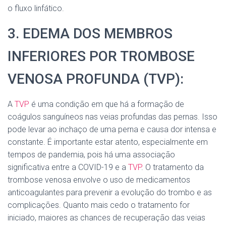
o fluxo linfático.
3. EDEMA DOS MEMBROS
INFERIORES POR TROMBOSE
VENOSA PROFUNDA (TVP):
A
TVP
é uma condição em que há a formação de
coágulos sanguíneos nas veias profundas das pernas. Isso
pode levar ao inchaço de uma perna e causa dor intensa e
constante. É importante estar atento, especialmente em
tempos de pandemia, pois há uma associação
significativa entre a COVID-19 e a
TVP
. O tratamento da
trombose venosa envolve o uso de medicamentos
anticoagulantes para prevenir a evolução do trombo e as
complicações. Quanto mais cedo o tratamento for
iniciado, maiores as chances de recuperação das veias