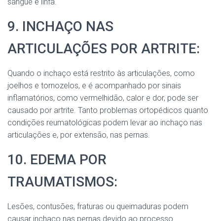
sangue e linfa.
9. INCHAÇO NAS
ARTICULAÇÕES POR ARTRITE:
Quando o inchaço está restrito às articulações, como
joelhos e tornozelos, e é acompanhado por sinais
inflamatórios, como vermelhidão, calor e dor, pode ser
causado por artrite. Tanto problemas ortopédicos quanto
condições reumatológicas podem levar ao inchaço nas
articulações e, por extensão, nas pernas.
10. EDEMA POR
TRAUMATISMOS:
Lesões, contusões, fraturas ou queimaduras podem
causar inchaço nas pernas devido ao processo