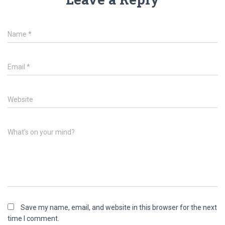
Name
*
Email
*
Website
What's on your mind?
Save my name, email, and website in this browser for the next
time I comment.