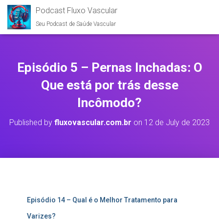
Podcast Fluxo Vascular
Seu Podcast de Saúde Vascular
Episódio 5 – Pernas Inchadas: O
Que está por trás desse
Incômodo?
Published by
fluxovascular.com.br
on
12 de July de 2023
Episódio 14 – Qual é o Melhor Tratamento para
Varizes?