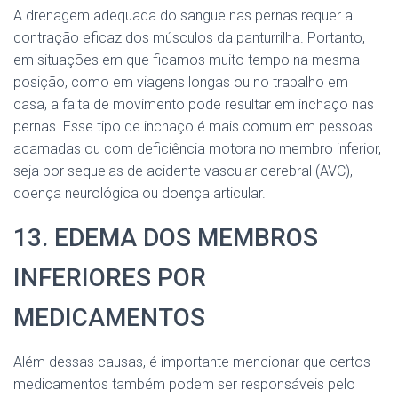
A drenagem adequada do sangue nas pernas requer a
contração eficaz dos músculos da panturrilha. Portanto,
em situações em que ficamos muito tempo na mesma
posição, como em viagens longas ou no trabalho em
casa, a falta de movimento pode resultar em inchaço nas
pernas. Esse tipo de inchaço é mais comum em pessoas
acamadas ou com deficiência motora no membro inferior,
seja por sequelas de acidente vascular cerebral (AVC),
doença neurológica ou doença articular.
13. EDEMA DOS MEMBROS
INFERIORES POR
MEDICAMENTOS
Além dessas causas, é importante mencionar que certos
medicamentos também podem ser responsáveis pelo