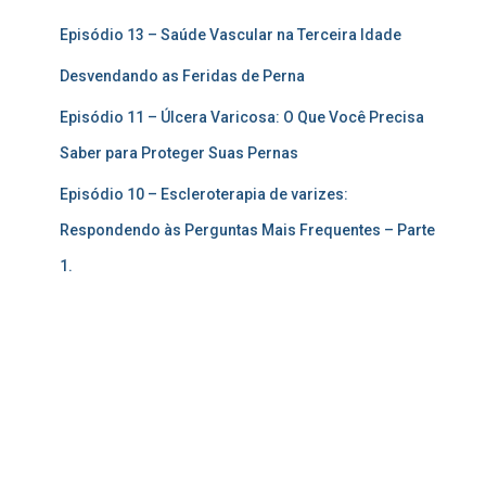
Episódio 13 – Saúde Vascular na Terceira Idade
Desvendando as Feridas de Perna
Episódio 11 – Úlcera Varicosa: O Que Você Precisa
Saber para Proteger Suas Pernas
Episódio 10 – Escleroterapia de varizes:
Respondendo às Perguntas Mais Frequentes – Parte
1.