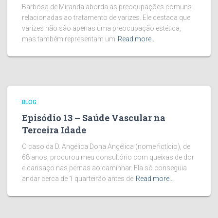
Barbosa de Miranda aborda as preocupações comuns
relacionadas ao tratamento de varizes. Ele destaca que
varizes não são apenas uma preocupação estética,
mas também representam um
Read more…
BLOG
Episódio 13 – Saúde Vascular na
Terceira Idade
O caso da D. Angélica Dona Angélica (nome fictício), de
68 anos, procurou meu consultório com queixas de dor
e cansaço nas pernas ao caminhar. Ela só conseguia
andar cerca de 1 quarteirão antes de
Read more…