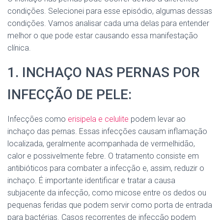
condições. Selecionei para esse episódio, algumas dessas
condições. Vamos analisar cada uma delas para entender
melhor o que pode estar causando essa manifestação
clínica.
1. INCHAÇO NAS PERNAS POR
INFECÇÃO DE PELE:
Infecções como
erisipela e celulite
podem levar ao
inchaço das pernas. Essas infecções causam inflamação
localizada, geralmente acompanhada de vermelhidão,
calor e possivelmente febre. O tratamento consiste em
antibióticos para combater a infecção e, assim, reduzir o
inchaço. É importante identificar e tratar a causa
subjacente da infecção, como micose entre os dedos ou
pequenas feridas que podem servir como porta de entrada
para bactérias. Casos recorrentes de infecção podem