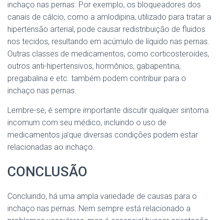
inchaço nas pernas. Por exemplo, os bloqueadores dos
canais de cálcio, como a amlodipina, utilizado para tratar a
hipertensão arterial, pode causar redistribuição de fluidos
nos tecidos, resultando em acúmulo de líquido nas pernas.
Outras classes de medicamentos, como corticosteroides,
outros anti-hipertensivos, hormônios, gabapentina,
pregabalina e etc. também podem contribuir para o
inchaço nas pernas.
Lembre-se, é sempre importante discutir qualquer sintoma
incomum com seu médico, incluindo o uso de
medicamentos ja’que diversas condições podem estar
relacionadas ao inchaço.
CONCLUSÃO
Concluindo, há uma ampla variedade de causas para o
inchaço nas pernas. Nem sempre está relacionado a