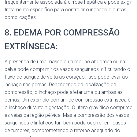
frequentemente associada à cirrose hepática e pode exigir
tratamento específico para controlar o inchaço e outras
complicações.
8. EDEMA POR COMPRESSÃO
EXTRÍNSECA:
A presença de uma massa ou tumor no abdômen ou na
pelve pode comprimir os vasos sanguíneos, dificultando o
fluxo do sangue de volta ao coração. Isso pode levar ao
inchaço nas pernas. Dependendo da localização da
compressão, o inchaço pode afetar uma ou ambas as
pernas. Um exemplo comum de compressão extrínseca é
o inchaço durante a gestação. O útero gravídico comprime
as veias da região pélvica. Mas a compressão dos vasos
sanguíneos e linfáticos também pode ocorrer em casos
de tumores, comprometendo o retorno adequado do